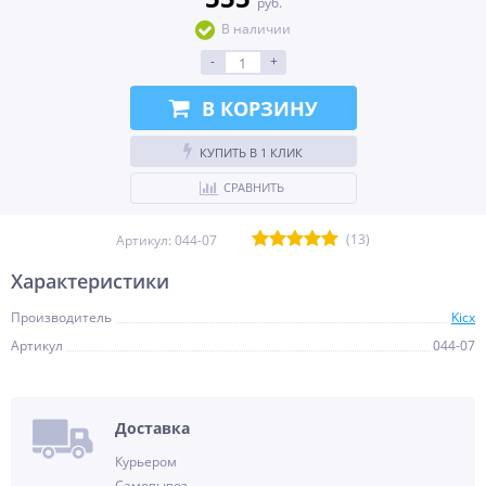
руб.
В наличии
-
+
В КОРЗИНУ
КУПИТЬ В 1 КЛИК
СРАВНИТЬ
(13)
Артикул:
044-07
Характеристики
Производитель
Kicx
Артикул
044-07
Доставка
Курьером
Самовывоз