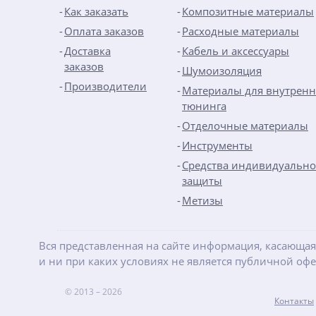
Как заказать
Композитные материалы
Оплата заказов
Расходные материалы
Доставка
Кабель и аксессуары
заказов
Шумоизоляция
Производители
Материалы для внутренн
тюнинга
Отделочные материалы
Инструменты
Средства индивидуальн
защиты
Метизы
Вся представленная на сайте информация, касающая
и ни при каких условиях не является публичной оф
© 2013 – 2026
Контакты