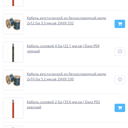
Кабель акустический из бескислородной меди
2х12 Ga 3.3 мм.кв. DAXX S32
Кабель силовой 4 Ga (22.1 мм.кв.) Daxx P04
черный
Кабель акустический из бескислородной меди
2х10 Ga 5.2 мм.кв. DAXX S30
Кабель силовой 2 Ga (33.6 мм.км.) Daxx P02
красный