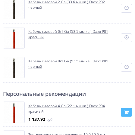
Кабель силовой 2 Ga (33.6 мм.кв.) Daxx P02
черный
Кабель силовой 0/1 Ga (53.5 мм.кв.) Daxx P01
красный
Кабель силовой 0/1 Ga (53.5 мм.кв.) Daxx P01
черный
Персональные рекомендации
Кабель силовой 4 Ga (22.1 мм.кв.) Daxx P04
красный
1 137.92
руб.
Термоусадка самозатухающая 19.0 / 9.5 мм