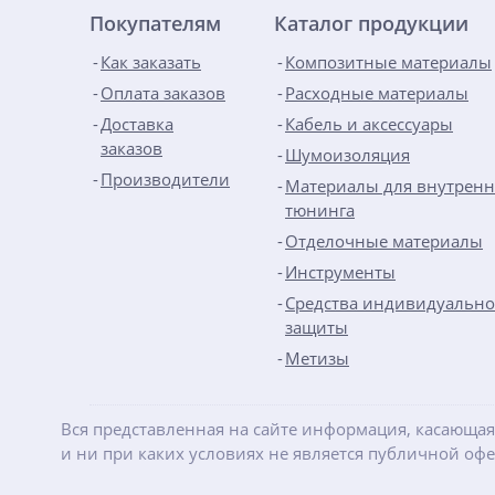
Покупателям
Каталог продукции
Как заказать
Композитные материалы
Оплата заказов
Расходные материалы
Доставка
Кабель и аксессуары
заказов
Шумоизоляция
Производители
Материалы для внутренн
тюнинга
Отделочные материалы
Инструменты
Средства индивидуальн
защиты
Метизы
Вся представленная на сайте информация, касающая
и ни при каких условиях не является публичной оф