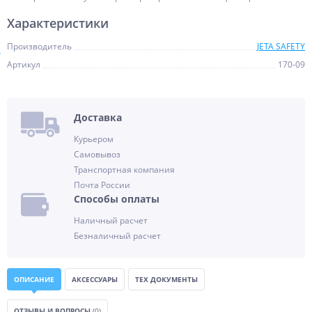
Характеристики
Производитель
JETA SAFETY
Артикул
170-09
Доставка
Курьером
Самовывоз
Транспортная компания
Почта России
Способы оплаты
Наличный расчет
Безналичный расчет
ОПИСАНИЕ
АКСЕССУАРЫ
ТЕХ ДОКУМЕНТЫ
ОТЗЫВЫ И ВОПРОСЫ
(0)