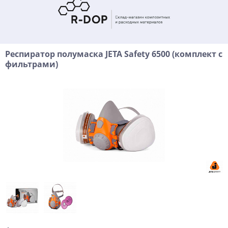
Респиратор полумаска JETA Safety 6500 (комплект с
фильтрами)