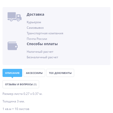
Доставка
Курьером
Самовывоз
Транспортная компания
Почта России
Способы оплаты
Наличный расчет
Безналичный расчет
ОПИСАНИЕ
АКСЕССУАРЫ
ТЕХ ДОКУМЕНТЫ
ОТЗЫВЫ И ВОПРОСЫ
(0)
Размер листа 0.27 х 0.37 м.
Толщина 3 мм.
1 кв.м = 10 листов