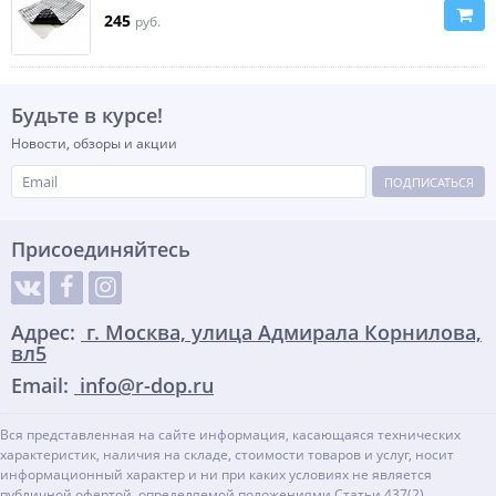
245
руб.
Будьте в курсе!
Новости, обзоры и акции
ПОДПИСАТЬСЯ
Присоединяйтесь
Адрес:
г. Москва, улица Адмирала Корнилова,
вл5
Email:
info@r-dop.ru
Вся представленная на сайте информация, касающаяся технических
характеристик, наличия на складе, стоимости товаров и услуг, носит
информационный характер и ни при каких условиях не является
публичной офертой, определяемой положениями Статьи 437(2)