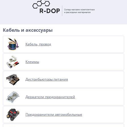
Кабель и аксессуары
Кабель, провод
Клеммы
Дистрибьюторы питания
Держатели предохранителей
Предохранители автомобильные