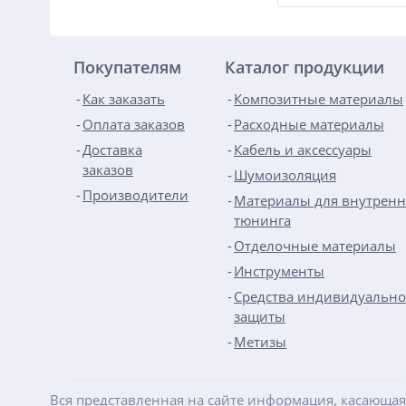
Покупателям
Каталог продукции
Как заказать
Композитные материалы
Оплата заказов
Расходные материалы
Доставка
Кабель и аксессуары
заказов
Шумоизоляция
Производители
Материалы для внутренн
тюнинга
Отделочные материалы
Инструменты
Средства индивидуальн
защиты
Метизы
Вся представленная на сайте информация, касающая