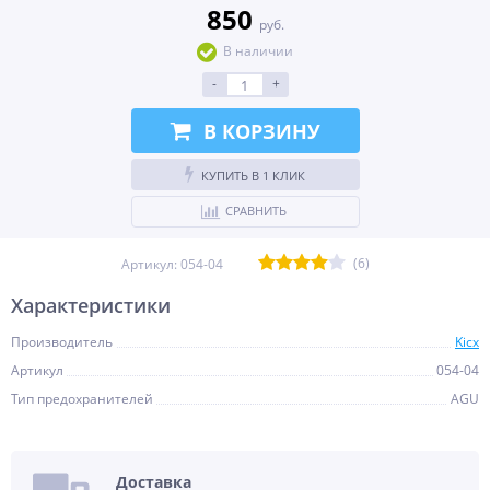
850
руб.
В наличии
-
+
В КОРЗИНУ
КУПИТЬ В 1 КЛИК
СРАВНИТЬ
(6)
Артикул:
054-04
Характеристики
Производитель
Kicx
Артикул
054-04
Тип предохранителей
AGU
Доставка