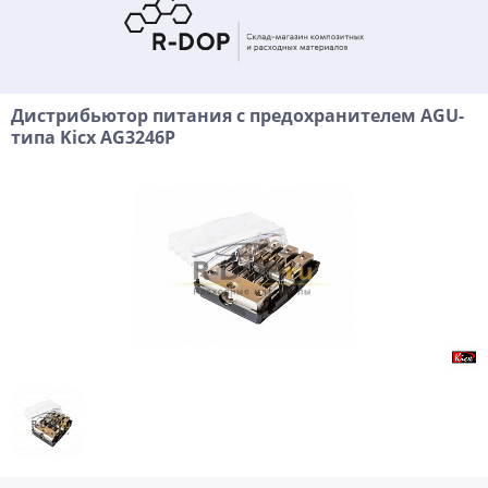
Дистрибьютор питания с предохранителем AGU-
типа Kicx AG3246P