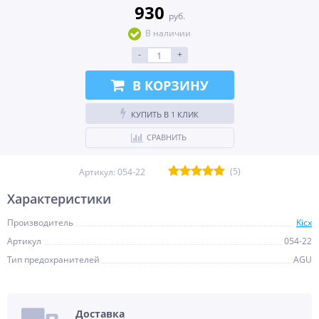
930
руб.
В наличии
-
+
В КОРЗИНУ
КУПИТЬ В 1 КЛИК
СРАВНИТЬ
(5)
Артикул:
054-22
Характеристики
Производитель
Kicx
Артикул
054-22
Тип предохранителей
AGU
Доставка