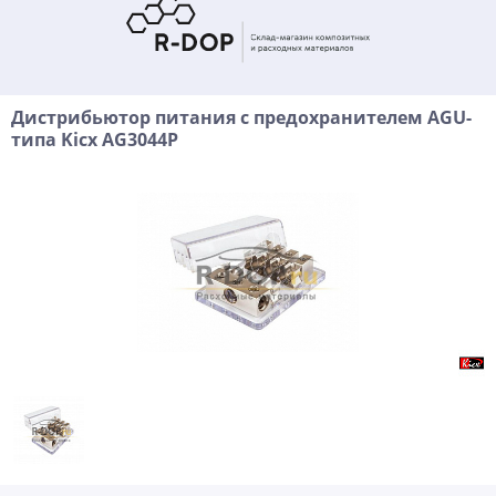
Дистрибьютор питания с предохранителем AGU-
типа Kicx AG3044P