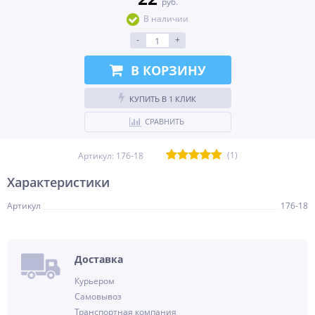
руб.
В наличии
-
+
В КОРЗИНУ
КУПИТЬ В 1 КЛИК
СРАВНИТЬ
(1)
Артикул:
176-18
Характеристики
Артикул
176-18
Доставка
Курьером
Самовывоз
Транспортная компания