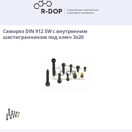
Саморез DIN 912 SW с внутренним
шестигранником под ключ 3х20