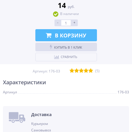
14
руб.
В наличии
-
+
В КОРЗИНУ
КУПИТЬ В 1 КЛИК
СРАВНИТЬ
(5)
Артикул:
176-03
Характеристики
Артикул
176-03
Доставка
Курьером
Самовывоз