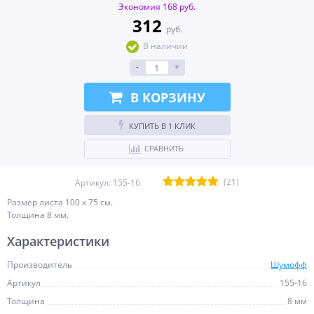
Экономия 168 руб.
312
руб.
В наличии
-
+
В КОРЗИНУ
КУПИТЬ В 1 КЛИК
СРАВНИТЬ
(21)
Артикул:
155-16
Размер листа 100 х 75 см.
Толщина 8 мм.
Характеристики
Производитель
Шумофф
Артикул
155-16
Толщина
8 мм