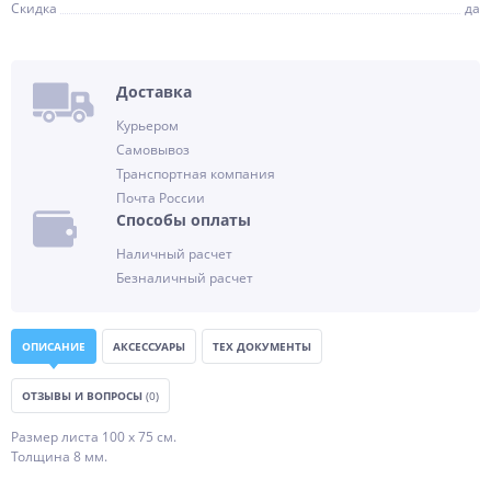
Скидка
да
Доставка
Курьером
Самовывоз
Транспортная компания
Почта России
Способы оплаты
Наличный расчет
Безналичный расчет
ОПИСАНИЕ
АКСЕССУАРЫ
ТЕХ ДОКУМЕНТЫ
ОТЗЫВЫ И ВОПРОСЫ
(0)
Размер листа 100 х 75 см.
Толщина 8 мм.