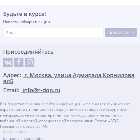
Будьте в курсе!
Новости, обзоры и акции
ПОДПИСАТЬСЯ
Присоединяйтесь
Адрес:
г. Москва, улица Адмирала Корнилова,
вл5
Email:
info@r-dop.ru
Вся представленная на сайте информация, касающаяся технических
характеристик, наличия на складе, стоимости товаров и услуг, носит
информационный характер и ни при каких условиях не является
публичной офертой, определяемой положениями Статьи 437(2)
Гражданского кодекса РФ.
© 2013 – 2026
Контакты
Карта сайта