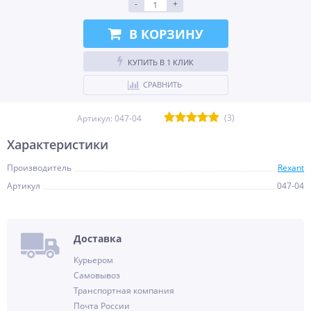
-
+
В КОРЗИНУ
КУПИТЬ В 1 КЛИК
СРАВНИТЬ
(3)
Артикул:
047-04
Характеристики
Производитель
Rexant
Артикул
047-04
Доставка
Курьером
Самовывоз
Транспортная компания
Почта России