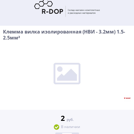
Клемма вилка изолированная (НВИ - 3.2мм) 1.5-
2.5мм²
2
руб.
В наличии