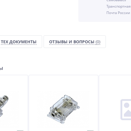
Транспортная
%
Почта России
ТЕХ ДОКУМЕНТЫ
ОТЗЫВЫ И ВОПРОСЫ
(0)
15
ры