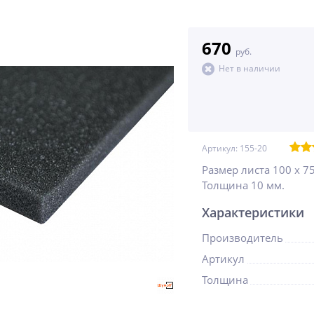
670
руб.
Нет в наличии
Артикул:
155-20
Размер листа 100 х 75
Толщина 10 мм.
Характеристики
Производитель
Артикул
Толщина