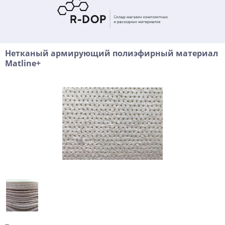
Нетканый армирующий полиэфирный материал
Matline+