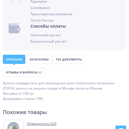
Курьером
Самовывоз
Транспортная компания
Почта России
Способы оплаты
Наличный расчет
Безналичный расчет
ОПИСАНИЕ
АКСЕССУАРЫ
ТЕХ ДОКУМЕНТЫ
ОТЗЫВЫ И ВОПРОСЫ
(0)
Купить отвердитель для эпоксидных смол полиэтилен полиамин
(ПЭПА) можно на машем складе в Москве около м.Южная.
Фасовка от 100 гр.
Дозировка к смоле 10%.
Похожие товары
Отвердитель 620