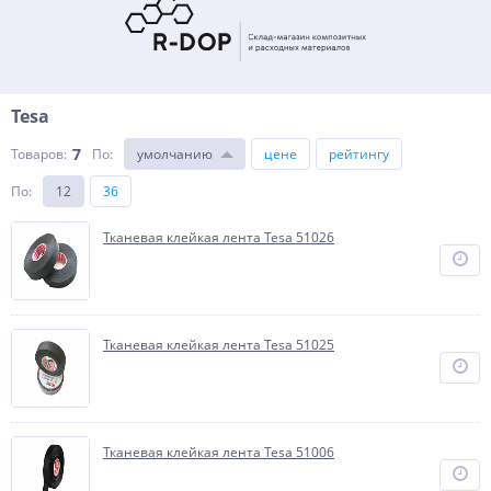
Tesa
7
Товаров:
По
:
умолчанию
цене
рейтингу
По
:
12
36
Тканевая клейкая лента Tesa 51026
Тканевая клейкая лента Tesa 51025
Тканевая клейкая лента Tesa 51006