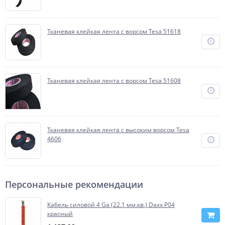
Тканевая клейкая лента с ворсом Tesa 51618
Тканевая клейкая лента с ворсом Tesa 51608
Тканевая клейкая лента с высоким ворсом Tesa
4606
Персональные рекомендации
Кабель силовой 4 Ga (22.1 мм.кв.) Daxx P04
красный