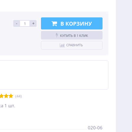
В КОРЗИНУ
-
+
КУПИТЬ В 1 КЛИК
СРАВНИТЬ
(44)
а 1 шт.
020-06