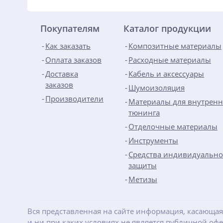
Покупателям
Каталог продукции
Как заказать
Композитные материалы
Оплата заказов
Расходные материалы
Доставка
Кабель и аксессуары
заказов
Шумоизоляция
Производители
Материалы для внутренн
тюнинга
Отделочные материалы
Инструменты
Средства индивидуальн
защиты
Метизы
Вся представленная на сайте информация, касающая
и ни при каких условиях не является публичной оф