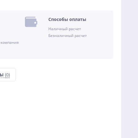
Способы оплаты
Наличный расчет
Безналичный расчет
 компания
СЫ
(0)