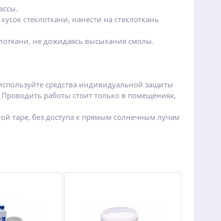
ассы.
усок стеклоткани, нанести на стеклоткань
клоткани, не дожидаясь высыхания смолы.
используйте средства индивидуальной защиты
 Проводить работы стоит только в помещениях,
ой таре, без доступа к прямым солнечным лучам