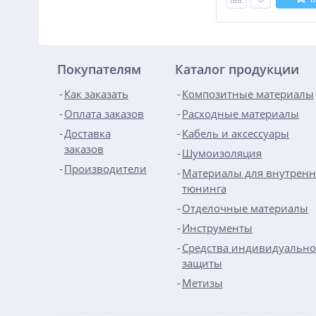
Покупателям
Каталог продукции
Как заказать
Композитные материалы
Оплата заказов
Расходные материалы
Доставка
Кабель и аксессуары
заказов
Шумоизоляция
Производители
Материалы для внутренн
тюнинга
Отделочные материалы
Инструменты
Средства индивидуальн
защиты
Метизы