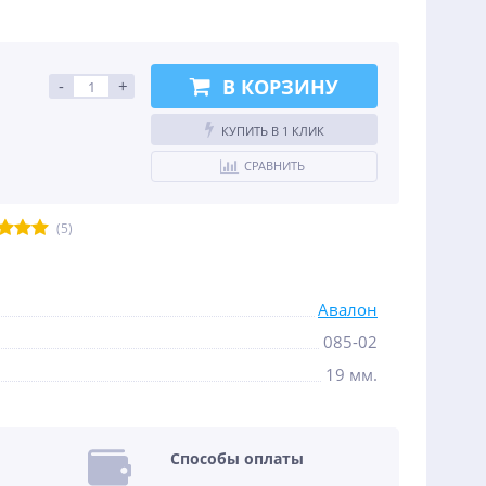
В КОРЗИНУ
-
+
КУПИТЬ В 1 КЛИК
СРАВНИТЬ
(5)
Авалон
085-02
19 мм.
Способы оплаты