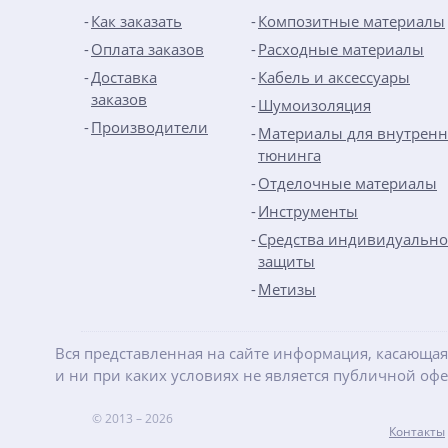
Как заказать
Композитные материалы
Оплата заказов
Расходные материалы
Доставка
Кабель и аксессуары
заказов
Шумоизоляция
Производители
Материалы для внутренн
тюнинга
Отделочные материалы
Инструменты
Средства индивидуальн
защиты
Метизы
Вся представленная на сайте информация, касающая
и ни при каких условиях не является публичной оф
© 2013 – 2026
Контакты