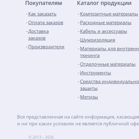
Покупателям
Каталог продукции
Как заказать
Композитные материалы
Оплата заказов
Расходные материалы
Доставка
Кабель и аксессуары
заказов
Шумоизоляция
Производители
Материалы для внутренн
тюнинга
Отделочные материалы
Инструменты
Средства индивидуальн
защиты
Метизы
Вся представленная на сайте информация, касающая
и ни при каких условиях не является публичной оф
© 2013 – 2026