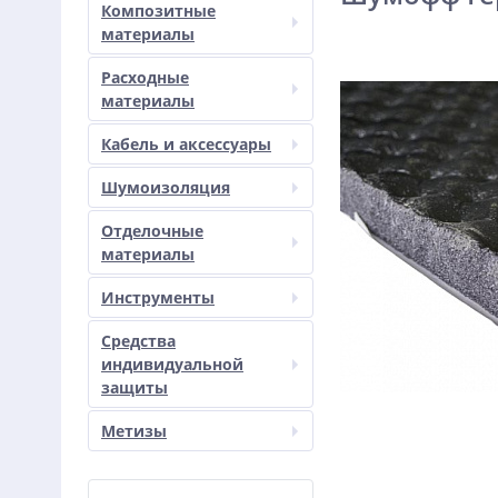
Композитные
материалы
Расходные
материалы
Кабель и аксессуары
Шумоизоляция
Отделочные
материалы
Инструменты
Средства
индивидуальной
защиты
Метизы